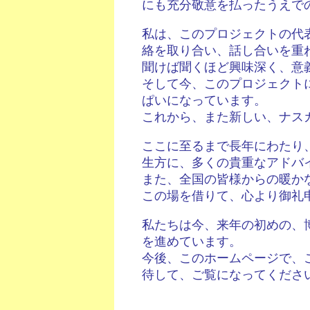
にも充分敬意を払ったうえで
私は、このプロジェクトの代
絡を取り合い、話し合いを重
聞けば聞くほど興味深く、意
そして今、このプロジェクト
ぱいになっています。
これから、また新しい、ナス
ここに至るまで長年にわたり
生方に、多くの貴重なアドバ
また、全国の皆様からの暖か
この場を借りて、心より御礼
私たちは今、来年の初めの、
を進めています。
今後、このホームページで、
待して、ご覧になってくださ