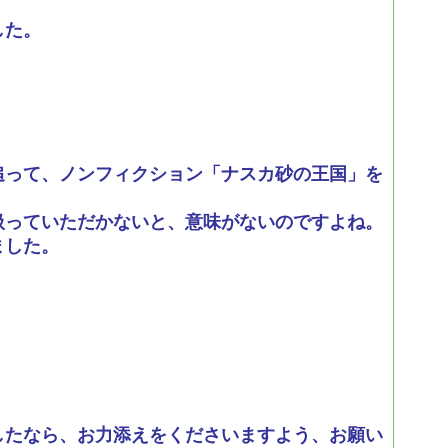
した。
追って、ノンフィクション「ナスカ砂の王国」を
扱っていただかないと、意味がないのですよね。
ました。
したなら、お力添えをくださいますよう、お願い