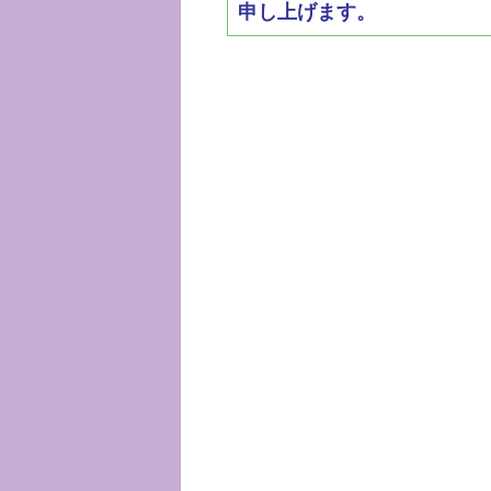
申し上げます。