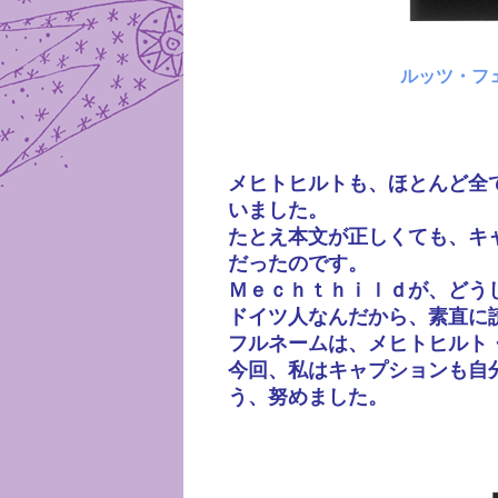
ルッツ・フ
メヒトヒルトも、ほとんど全
いました。
たとえ本文が正しくても、キ
だったのです。
Ｍｅｃｈｔｈｉｌｄが、どう
ドイツ人なんだから、素直に
フルネームは、メヒトヒルト
今回、私はキャプションも自
う、努めました。