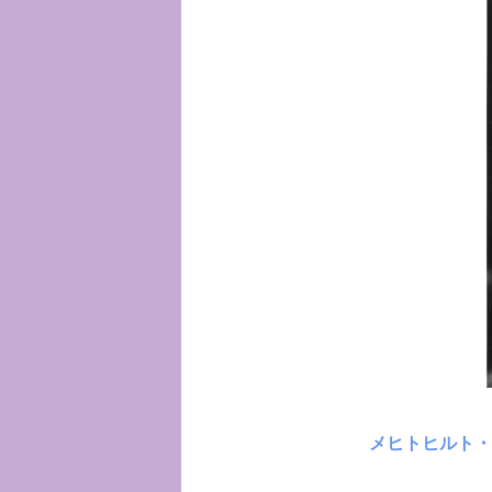
メヒトヒルト・