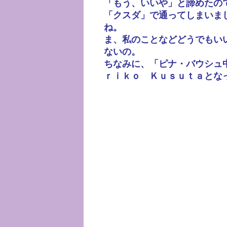
「もう、いいや」と諦めたの
「クスダ」で通ってしまいま
ね。
ま、私のことなどどうでもい
ないの。
ちなみに、「ピナ・バウシュ
ｒｉｋｏ Ｋｕｓｕｔａとな