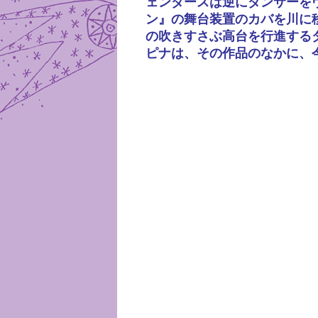
ェンダースは逆にダンサーを
ン』の舞台装置のカバを川に
の吹きすさぶ高台を行進する
ピナは、その作品のなかに、