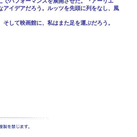
こでパフォーマンスを展開させた。『アーリエ
なアイデアだろう。ルッツを先頭に列をなし、風
、そして映画館に、私はまた足を運ぶだろう。