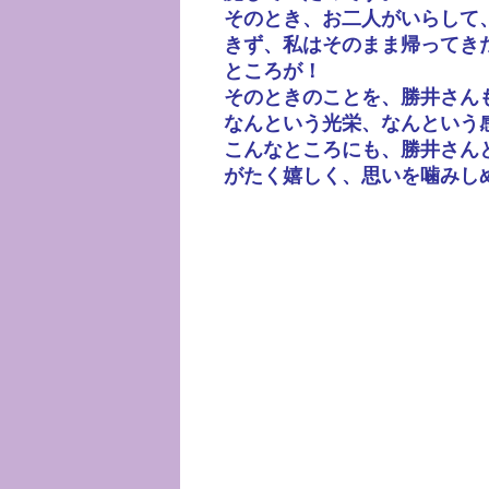
そのとき、お二人がいらして
きず、私はそのまま帰ってき
ところが！
そのときのことを、勝井さん
なんという光栄、なんという
こんなところにも、勝井さん
がたく嬉しく、思いを噛みし