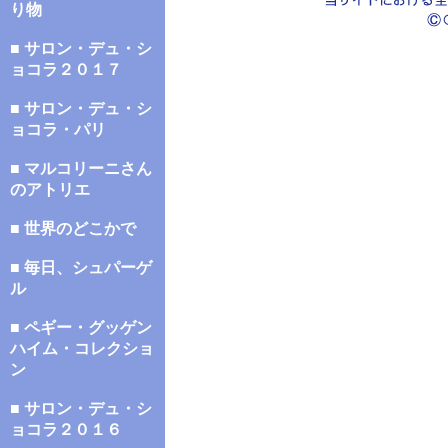
り物
■ サロン・デュ・シ
ョコラ２０１７
■ サロン・デュ・シ
ョコラ・パリ
■ マルコリーニさん
のアトリエ
■ 世界のどこかで
■ 毎日、シュパーゲ
ル
■ ペギー・グッゲン
ハイム・コレクショ
ン
■ サロン・デュ・シ
ョコラ２０１６