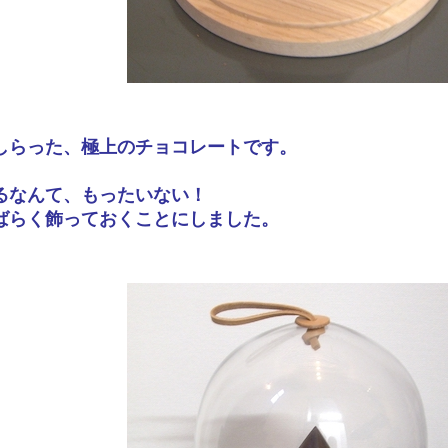
しらった、極上のチョコレートです。
るなんて、もったいない！
ばらく飾っておくことにしました。