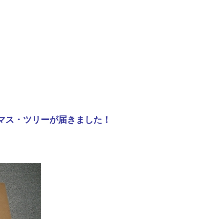
マス・ツリーが届きました！