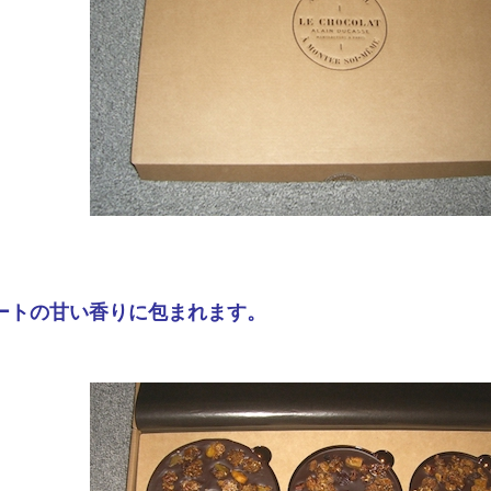
ートの甘い香りに包まれます。