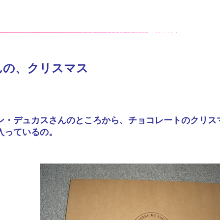
んの、クリスマス
ン・デュカスさんのところから、チョコレートのクリス
入っているの。