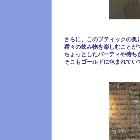
さらに、このブティックの奥
種々の飲み物を楽しむことが
ちょっとしたパーティや待ち
そこもゴールドに包まれてい