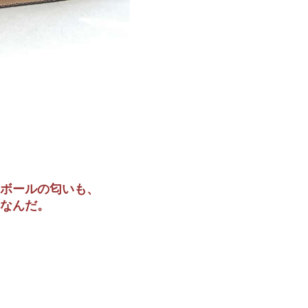
ボールの匂いも、
なんだ。