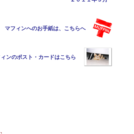
マフィンへのお手紙は、こちらへ
フィンのポスト・カードはこちら
、