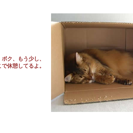
ボク、もう少し、
こで休憩してるよ。