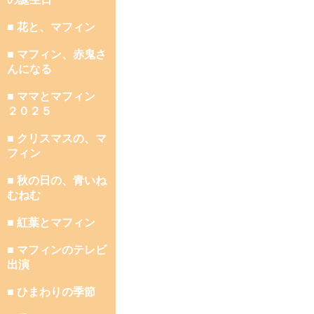
■ 花と、マフィン
■ マフィン、赤鬼さ
んになる
■ ママとマフィン
２０２５
■ クリスマスの、マ
フィン
■ 秋の日の、青いね
むねむ
■ 紅葉とマフィン
■ マフィンのテレビ
出演
■ ひまわりの季節