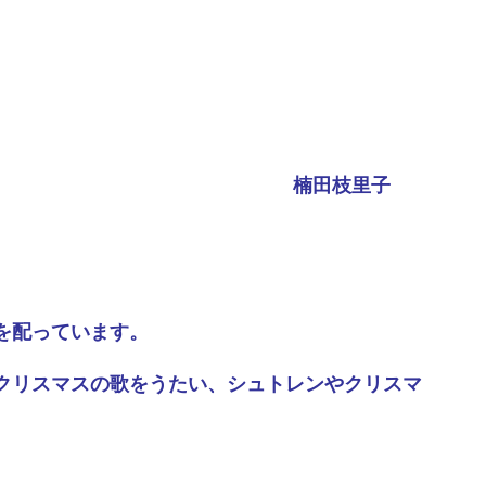
楠田枝里子
を配っています。
クリスマスの歌をうたい、シュトレンやクリスマ
。