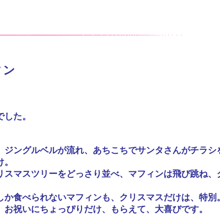
ィン
でした。
、ジングルベルが流れ、あちこちでサンタさんがチラシ
け。
リスマスツリーをどっさり並べ、マフィンは飛び跳ね、
しか食べられないマフィンも、クリスマスだけは、特別
、お祝いにちょっぴりだけ、もらえて、大喜びです。