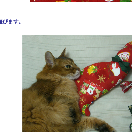
遊びます。