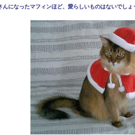
さんになったマフィンほど、愛らしいものはないでしょ