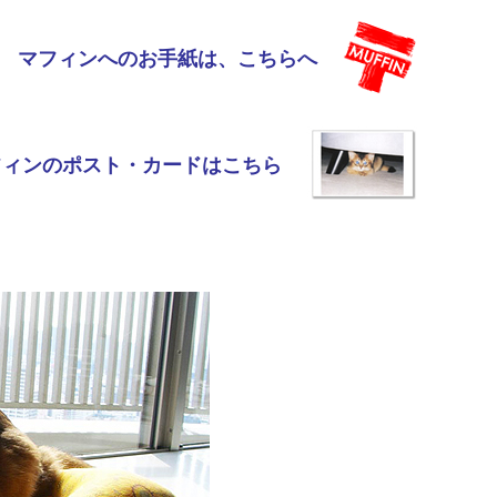
マフィンへのお手紙は、こちらへ
フィンのポスト・カードはこちら