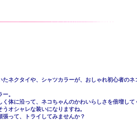
いたネクタイや、シャツカラーが、おしゃれ初心者のネ
ラー。
しく体に沿って、ネコちゃんのかわいらしさを倍増して
そうオシャレな装いになりますね。
頑張って、トライしてみませんか？