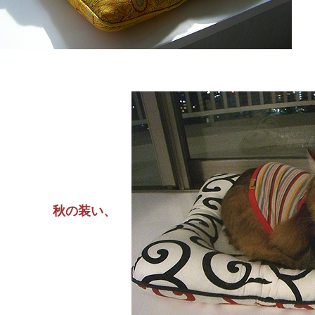
秋の装い、