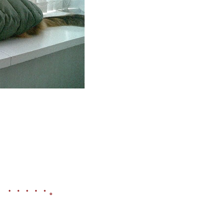
・・・・・。