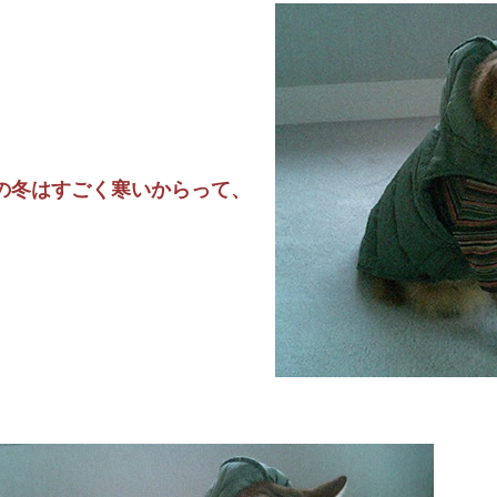
の冬はすごく寒いからって、