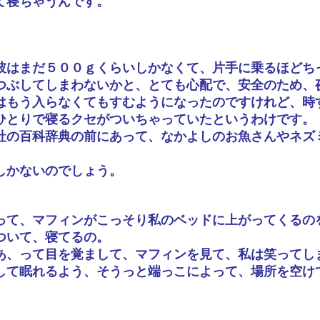
て寝ちゃうんです。
彼はまだ５００ｇくらいしかなくて、片手に乗るほどち
つぶしてしまわないかと、とても心配で、安全のため、
はもう入らなくてもすむようになったのですけれど、時
ひとりで寝るクセがついちゃっていたというわけです。
社の百科辞典の前にあって、なかよしのお魚さんやネズ
しかないのでしょう。
って、マフィンがこっそり私のベッドに上がってくるの
ついて、寝てるの。
あ、って目を覚まして、マフィンを見て、私は笑ってし
して眠れるよう、そうっと端っこによって、場所を空け