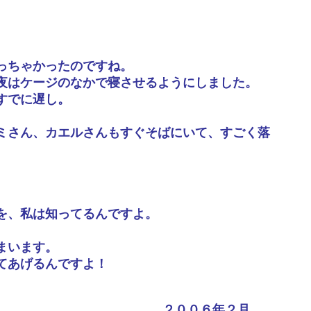
っちゃかったのですね。
夜はケージのなかで寝させるようにしました。
すでに遅し。
ミさん、カエルさんもすぐそばにいて、すごく落
を、私は知ってるんですよ。
まいます。
てあげるんですよ！
２００６年２月