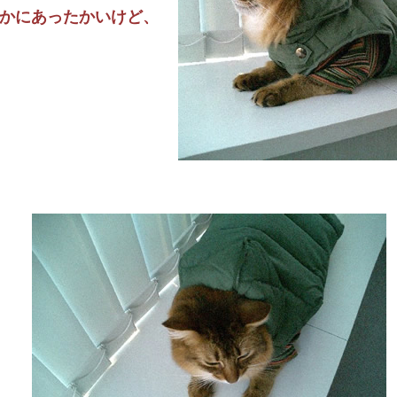
かにあったかいけど、