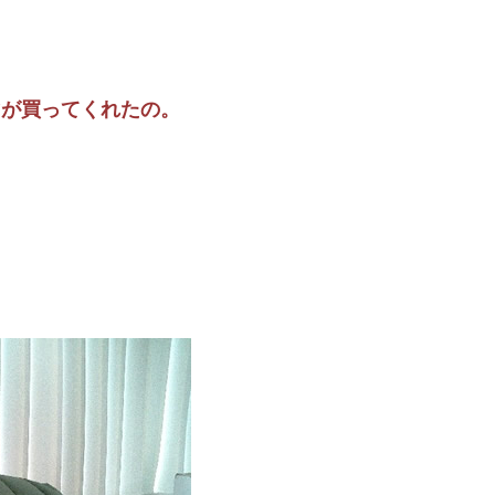
マが買ってくれたの。