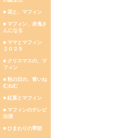
■ 花と、マフィン
■ マフィン、赤鬼さ
んになる
■ ママとマフィン
２０２５
■ クリスマスの、マ
フィン
■ 秋の日の、青いね
むねむ
■ 紅葉とマフィン
■ マフィンのテレビ
出演
■ ひまわりの季節