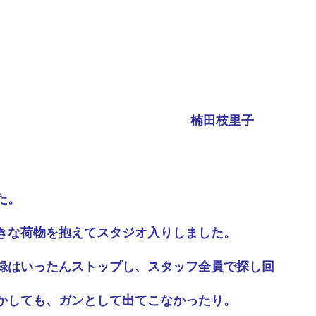
楠田枝里子
た。
きな荷物を抱えてスタジオ入りしました。
録はいったんストップし、スタッフ全員で探し回
かしても、ガンとして出てこなかったり。