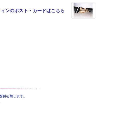
フィンのポスト・カードはこちら