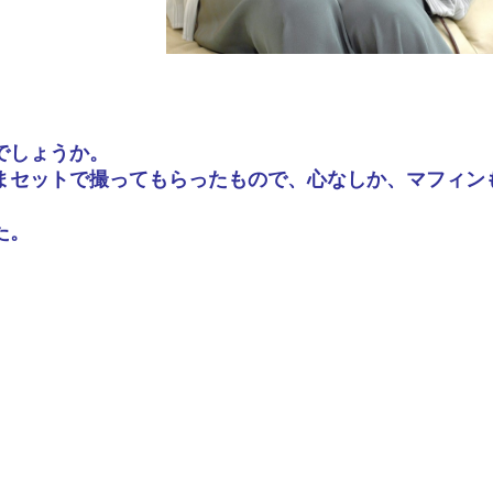
。
でしょうか。
まセットで撮ってもらったもので、心なしか、マフィン
た。