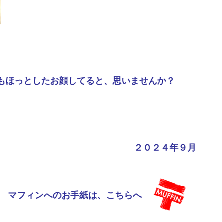
もほっとしたお顔してると、思いませんか？
２０２４年９月
マフィンへのお手紙は、こちらへ