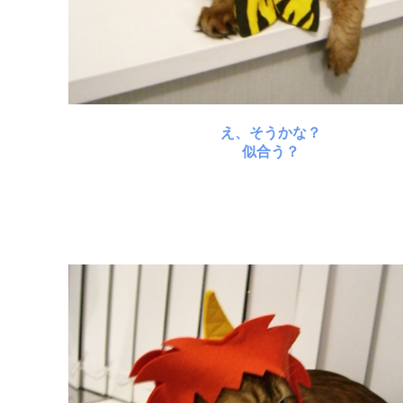
え、そうかな？
似合う？