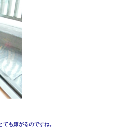
とても嫌がるのですね。