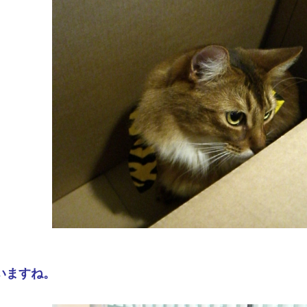
いますね。