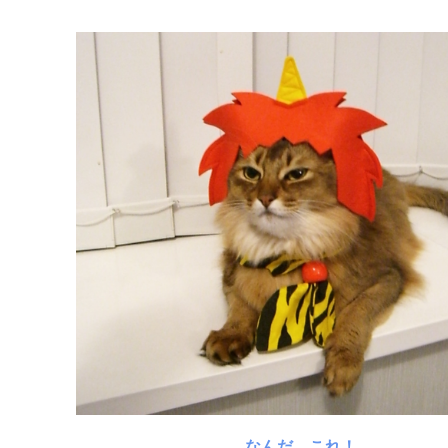
なんだ、これ！