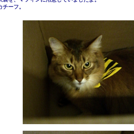
カチーフ。