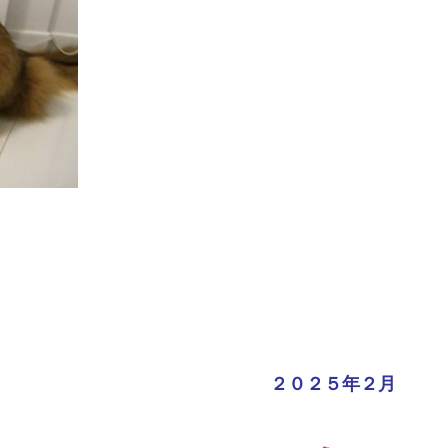
２０２５年２月