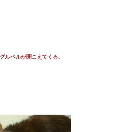
グルベルが聞こえてくる。