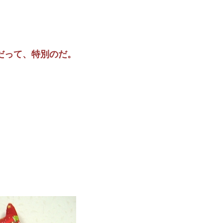
だって、特別のだ。