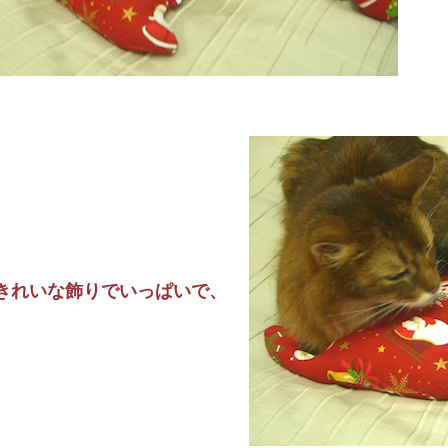
きれいな飾りでいっぱいで、