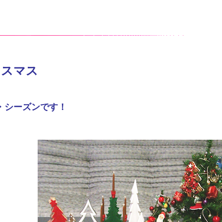
リスマス
・シーズンです！