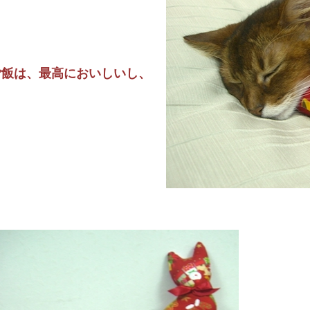
ご飯は、最高においしいし、