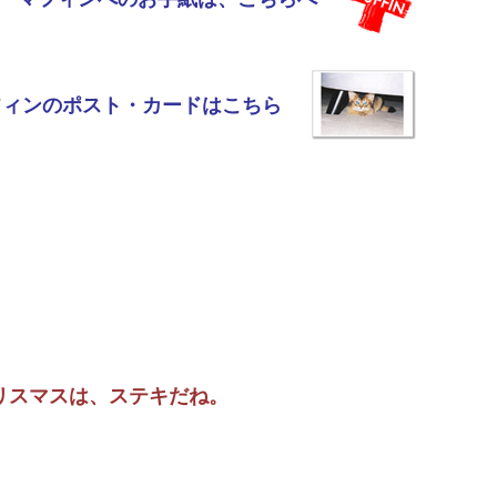
フィンのポスト・カードはこちら
リスマスは、ステキだね。