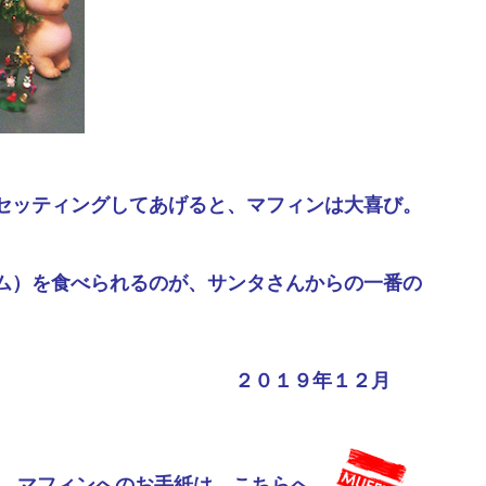
セッティングしてあげると、マフィンは大喜び。
ム）を食べられるのが、サンタさんからの一番の
２０１９年１２月
マフィンへのお手紙は、こちらへ