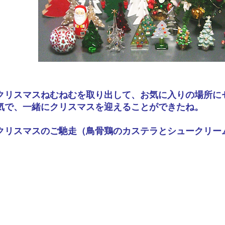
クリスマスねむねむを取り出して、お気に入りの場所に
気で、一緒にクリスマスを迎えることができたね。
クリスマスのご馳走（鳥骨鶏のカステラとシュークリー